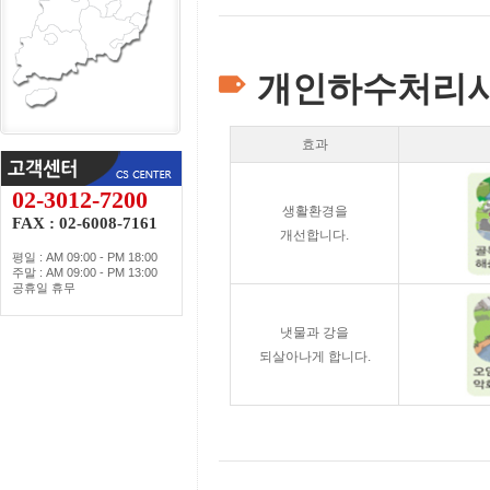
개인하수처리시
효과
02-3012-7200
생활환경을
FAX : 02-6008-7161
개선합니다.
평일 : AM 09:00 - PM 18:00
주말 : AM 09:00 - PM 13:00
공휴일 휴무
냇물과 강을
되살아나게 합니다.