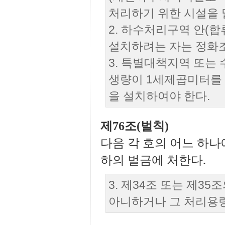
처리하기 위한 시설을 
2. 하수처리구역 안(
설치하려는 자는 정화
3. 특별대책지역 또는
생량이 1세제곱미터를
을 설치하여야 한다.
제76조(벌칙)
다음 각 호의 어느 하나
하의 벌금에 처한다.
3. 제34조 또는 제
아니하거나 그 처리용량